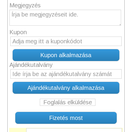
Megjegyzés
Kupon
Ajándékutalvány