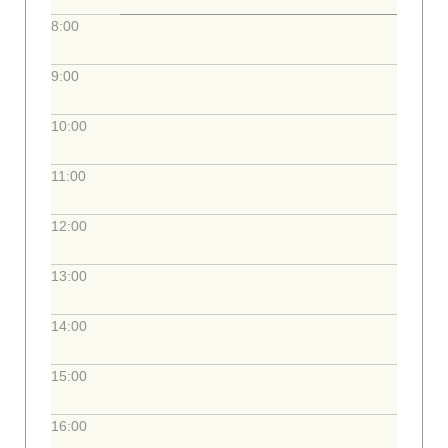
8:00
9:00
10:00
11:00
12:00
13:00
14:00
15:00
16:00